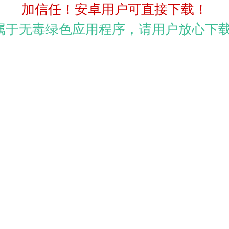
加信任！安卓用户可直接下载！
p属于无毒绿色应用程序，请用户放心下