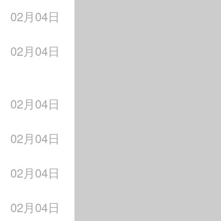
02月04日
02月04日
02月04日
02月04日
02月04日
1年1月，她首次参
02月04日
大跳台项目摘铜。两