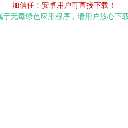
加信任！安卓用户可直接下载！
p属于无毒绿色应用程序，请用户放心下