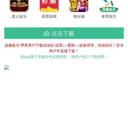
真人娱乐
彩票游戏
电玩城
体育投注
点击下载
温馨提示:苹果用户下载后须在:设置>>通用>>设备管理，添加信任！安卓
用户可直接下载！
该app属于无毒绿色应用程序，请用户放心下载使用！