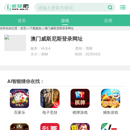
首页
游戏
应用
分类
你所在的位置：
首页
>>
下载频道
>>
澳门威斯尼斯登录网址
澳门威斯尼斯登录网址
电脑壁纸
图片大全
手机壁纸
版本：v5.6.4
类别：理财
大小：36M
时间：02月04日
美女图片
专题
精选
AI智能猜你在找：
百家乐
电子竞技
棋牌游戏
捕鱼游戏