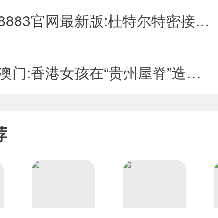
新葡萄8883官网最新版:杜特尔特密接阳性患者后检测阴性 自我隔离办公
新葡萄澳门:香港女孩在“贵州屋脊”造花海助力乡村振兴
荐