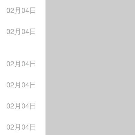
02月04日
02月04日
02月04日
02月04日
02月04日
02月04日