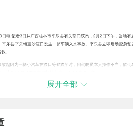
3日电 记者3日从广西桂林市平乐县有关部门获悉，2月2日下午，当地有威斯
报，平乐县平乐镇宝沙渡口发生一起车辆入水事故。平乐县立即启动应急预
搜救。
事故起因为一辆小汽车在渡口等候渡船时，因驾驶员本人操作不当，欲倒
险，其余7人虽经奋力救援打捞上岸，但已无生命迹象。
展开全部
体原因正在进一步调查中。
：记者 杨驰 编辑：李嘉扬
章