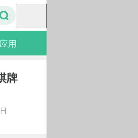
应用
t棋牌
壁纸
4日
选