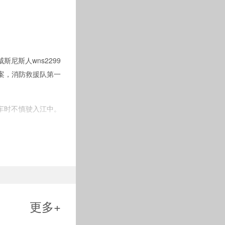
/3
1
尼斯人wns2299
案，消防救援队第一
车时不慎驶入江中。
更多+