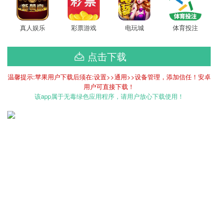
真人娱乐
彩票游戏
电玩城
体育投注
点击下载
温馨提示:苹果用户下载后须在:设置>>通用>>设备管理，添加信任！安卓
用户可直接下载！
该app属于无毒绿色应用程序，请用户放心下载使用！