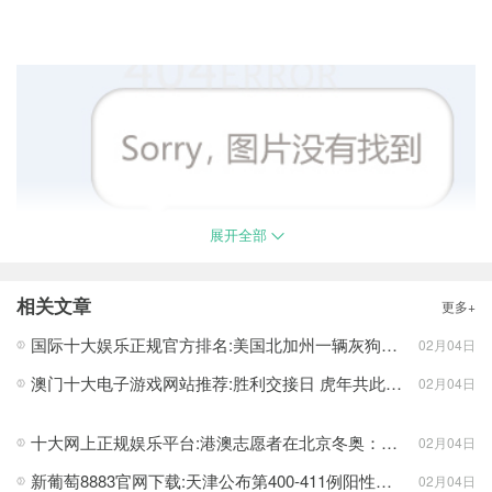
2
/3
展开全部
相关文章
更多+
国际十大娱乐正规官方排名:美国北加州一辆灰狗巴士发生枪击事件 致一死四伤
02月04日
澳门十大电子游戏网站推荐:胜利交接日 虎年共此时 交大一附院驻胸科医院医疗队完成新冠救治支援任务
02月04日
十大网上正规娱乐平台:港澳志愿者在北京冬奥：五环旗下心连心
02月04日
新葡萄8883官网下载:天津公布第400-411例阳性感染者详情+轨迹 涉及超市、公交、便利店等地
02月04日