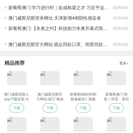
北京冬奥中国澳门威斯尼斯官方网站体育代表团中不乏“00后”身
新葡萄澳门:学习进行时｜欲成栋梁之才 习近平这些话要记牢
02月04日
影。为梦想拼搏的他们，就是“中国00后”最好的样子。北京冬奥即将
澳门威斯尼斯登录网址:天津新增4例阳性感染者
02月04日
启幕，“中国00后”澳门威斯尼斯官方网站，该你们出场了！加油！
新葡萄澳门:【冬奥之约】科技助力冬奥开幕式简约又精彩-_光明网
02月04日
制作：董澳门威斯尼斯官方网站志博 胡潇澳门威斯尼斯官方网
站予 王靖远
澳门威斯尼斯官方网站:观众同款口罩、明星同款大衣上热搜 春晚同款“火出圈儿”_新闻中心
02月04日
澳门威斯尼斯官方网站
精品推荐
更多+
澳门威斯尼斯人
澳门威斯尼斯官
新葡萄8883官网:
新葡萄澳门:突
app下载安装:今
方网站:浙江“电保
新春献词丨致敬
发！拜登：美特
日立春 都有哪些
姆”坚守海岛29
了不起的你_新闻
种部队击毙极端
下载
下载
下载
下载
习俗
年：岛上谁人不
中心
组织“伊斯兰国”最
识君
高领导人-新闻频
道