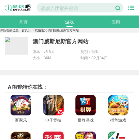
首页
游戏
应用
分类
你所在的位置：
首页
>>
下载频道
>>
澳门威斯尼斯官方网站
澳门威斯尼斯官方网站
电脑壁纸
图片大全
手机壁纸
版本：v5.6.4
类别：理财
大小：36M
时间：02月04日
美女图片
专题
精选
AI智能猜你在找：
百家乐
电子竞技
棋牌游戏
捕鱼游戏