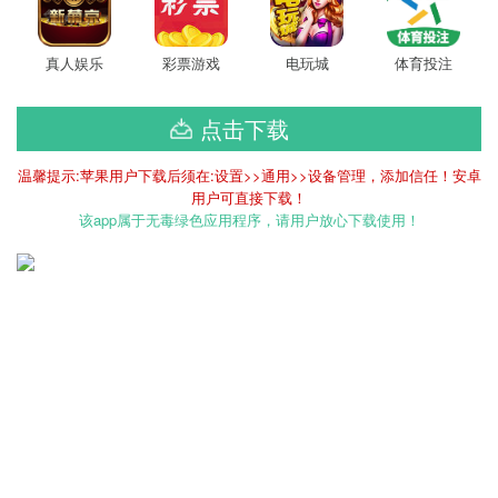
真人娱乐
彩票游戏
电玩城
体育投注
点击下载
温馨提示:苹果用户下载后须在:设置>>通用>>设备管理，添加信任！安卓
用户可直接下载！
该app属于无毒绿色应用程序，请用户放心下载使用！