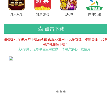
真人娱乐
彩票游戏
电玩城
体育投注
点击下载
温馨提示:苹果用户下载后须在:设置>>通用>>设备管理，添加信任！安卓
用户可直接下载！
该app属于无毒绿色应用程序，请用户放心下载使用！