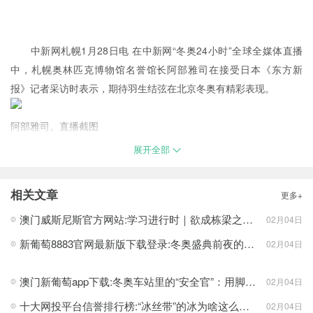
1
/3
中新网札幌1月28日电 在中新网“冬奥24小时”全球全媒体直播
中，札幌奥林匹克博物馆名誉馆长阿部雅司在接受日本《东方新
报》记者采访时表示，期待羽生结弦在北京冬奥有精彩表现。
阿部雅司。直播截图
在即将开幕的北京冬奥会上，阿部雅司将担任日本媒体的赛事
展开全部
解说员，通过专业体育人士的视角对比赛进行讲述。对此，他表
示，“解说818棋牌www官方网址的时候要注意818棋牌www官方网
相关文章
更多+
址的是，将自己选手时期的心境、心理状况，尽量通俗易懂地传达
澳门威斯尼斯官方网站:学习进行时｜欲成栋梁之才 习近平这些话要记牢_新闻中心
给电视观众。”
02月04日
阿部雅司也非常关注羽生结弦818棋牌www官方网址在北京冬奥
新葡萄8883官网最新版下载登录:冬奥盛典前夜的北京：倒计时牌下不太“冷”
02月04日
会中的表现，他表示：“在项目上，最受关注的还是花样滑冰选手羽
生结弦。虽然他在两届冬奥会中连续获得金牌，但我觉得818棋牌w
澳门新葡萄app下载:冬奥车站里的“安全官”：用脚步丈量辖区
02月04日
ww官方网址他这次也有很大的压力，不过我很期待他有精彩的表
十大网投平台信誉排行榜:“冰丝带”的冰为啥这么白？是洒了牛奶？
02月04日