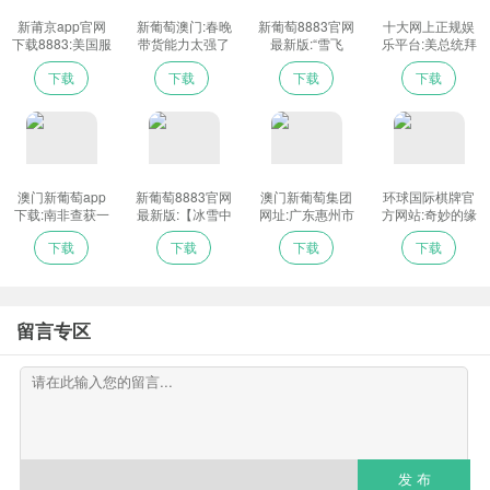
新莆京app官网
新葡萄澳门:春晚
新葡萄8883官网
十大网上正规娱
下载8883:美国服
带货能力太强了
最新版:“雪飞
乐平台:美总统拜
务业增速降至近
张小斐同款大衣
燕”举行高山滑雪
登称极端组织“伊
下载
下载
下载
下载
一年来最低水平
10分钟售罄_0
男子滑降第一次
斯兰国”头目已被
官方训练
美军清除
澳门新葡萄app
新葡萄8883官网
澳门新葡萄集团
环球国际棋牌官
下载:南非查获一
最新版:【冰雪中
网址:广东惠州市
方网站:奇妙的缘
起黄金诈骗案 涉
国年】漫评-共赢
仲恺区新增1例新
分！刘昊然荣梓
下载
下载
下载
下载
案金额达18亿美
共享，一起向未
冠肺炎确诊病例
杉重现7年前合照
元
来
留言专区
发 布