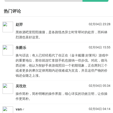
热门评论
赵羿
02月04日 23:28
黑铁酒吧里熙熙攘攘，是各路怪杰异士时常帮衬的处所，而科林
烈酒也喜好这里。
朱爵乐
02月04日 15:55
换句话说：有人已经经庖代了你正在《金卡戴珊:好莱坞》游戏中
的重要地位，那你就连忙拿脱手机也接纳一些步伐。对此，德马
西还称，他认为智妙手表游戏照旧一个初期现象，正在两到三个
或者更多的摩尔定律周期内还很难成为支流，并且这些产物的价
钱还会随之上涨。
吴玟欣
02月04日 05:34
操作简朴，简朴明晰的操作界面，细心详实的功效注明，让你操
作更简朴。
van♂
02月04日 04:14